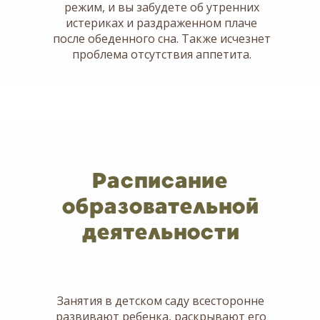
режим, и вы забудете об утренних
истериках и раздраженном плаче
после обеденного сна. Также исчезнет
проблема отсутствия аппетита.
Расписание
образовательной
деятельности
Занятия в детском саду всесторонне
развивают ребенка, раскрывают его