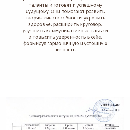
таланты и готовят к успешному
будущему. Они помогают развить
творческие способности, укрепить
здоровье, расширить кругозор,
улучшить коммуникативные навыки
и повысить уверенность в себе,
формируя гармоничную и успешную
личность.