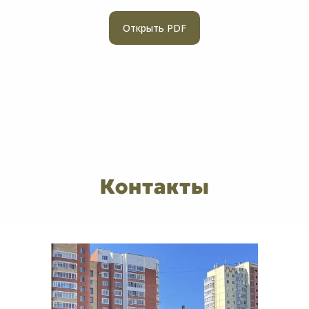
Открыть PDF
Контакты