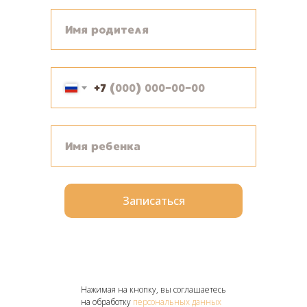
+7
Записаться
Нажимая на кнопку, вы соглашаетесь
на обработку
персональных данных