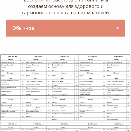
создаем основу для здорового и
гармоничного роста наших малышей.