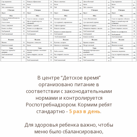
В центре “Детское время”
организовано питание в
соответствии с законодательными
нормами и контролируется
Роспотребнадзором. Кормим ребят
стандартно -
5 раз в день
.
Для здоровья ребенка важно, чтобы
меню было сбалансировано,