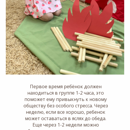
Первое время ребёнок должен
находиться в группе 1-2 часа, это
поможет ему привыкнуть к новому
обществу без особого стресса. Через
неделю, если все хорошо, ребенок
может оставаться в яслях до обеда.
Еще через 1-2 недели можно