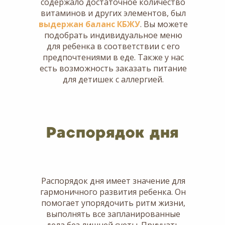
содержало достаточное количество
витаминов и других элементов, был
выдержан баланс КБЖУ
. Вы можете
подобрать индивидуальное меню
для ребенка в соответствии с его
предпочтениями в еде. Также у нас
есть возможность заказать питание
для детишек с аллергией.
Распорядок дня
Распорядок дня имеет значение для
гармоничного развития ребенка. Он
помогает упорядочить ритм жизни,
выполнять все запланированные