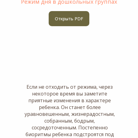
Режим дня в дошкольных группах
Открыть PDF
Если не отходить от режима, через
некоторое время вы заметите
приятные изменения в характере
ребенка. Он станет более
уравновешенным, жизнерадостным,
собранным, бодрым,
сосредоточенным. Постепенно
биоритмы ребенка подстроятся под