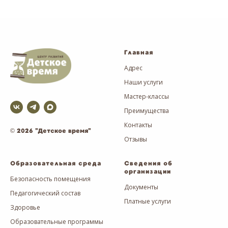
Главная
Адрес
Наши услуги
Мастер-классы
Преимущества
Контакты
© 2026 "Детское время"
Отзывы
Образовательная среда
Сведения об
организации
Безопасность помещения
Документы
Педагогический состав
Платные услуги
Здоровье
Образовательные программы