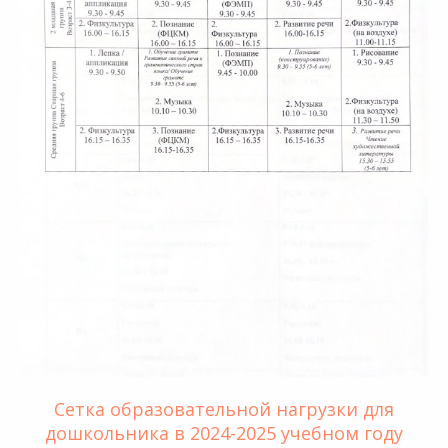
Сетка образовательной нагрузки для
дошкольника в 2024-2025 учебном году