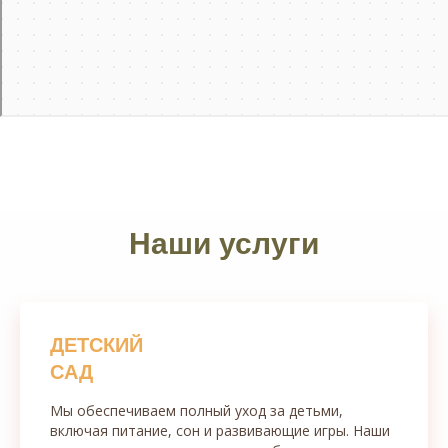
Наши услуги
ДЕТСКИЙ
САД
Мы обеспечиваем полный уход за детьми,
включая питание, сон и развивающие игры. Наши