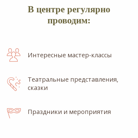
В центре регулярно
проводим:
Интересные мастер-классы
Театральные представления,
сказки
Праздники и мероприятия