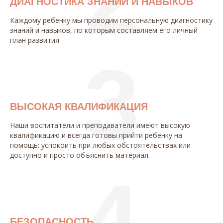
ДИАГНОСТИКА ЗНАНИЙ И НАВЫКОВ
Каждому ребенку мы проводим персональную диагностику
знаний и навыков, по которым составляем его личный
план развития
3
ВЫСОКАЯ КВАЛИФИКАЦИЯ
Наши воспитатели и преподаватели имеют высокую
квалификацию и всегда готовы прийти ребенку на
помощь: успокоить при любых обстоятельствах или
доступно и просто объяснить материал.
4
БЕЗОПАСНОСТЬ