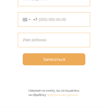
+7
Записаться
Нажимая на кнопку, вы соглашаетесь
на обработку
персональных данных