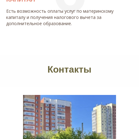
Есть возможность оплаты услуг по материнскому
капиталу и получения налогового вычета за
дополнительное образование.
Контакты