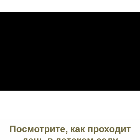
Посмотрите, как проходит