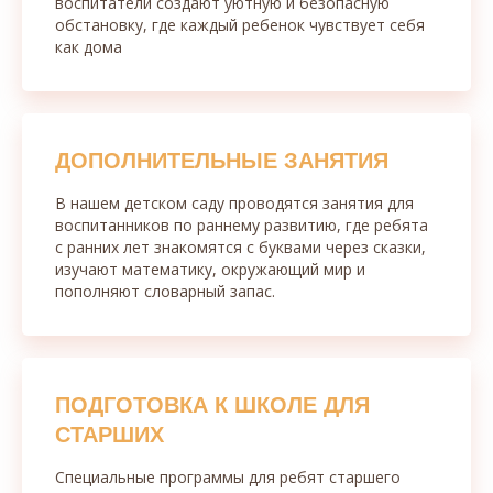
воспитатели создают уютную и безопасную
обстановку, где каждый ребенок чувствует себя
как дома
ДОПОЛНИТЕЛЬНЫЕ ЗАНЯТИЯ
В нашем детском саду проводятся занятия для
воспитанников по раннему развитию, где ребята
с ранних лет знакомятся с буквами через сказки,
изучают математику, окружающий мир и
пополняют словарный запас.
ПОДГОТОВКА К ШКОЛЕ ДЛЯ
СТАРШИХ
Специальные программы для ребят старшего