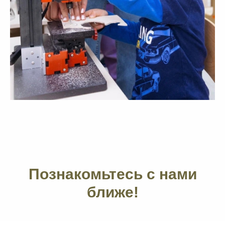
Познакомьтесь с нами
ближе!