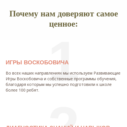
Почему нам доверяют самое
ценное:
1
ИГРЫ ВОСКОБОВИЧА
Во всех наших направлениях мы используем Развивающие
Игры Воскобовича и собственные программы обучения,
благодаря которым мы успешно подготовили к школе
более 100 ребят.
2