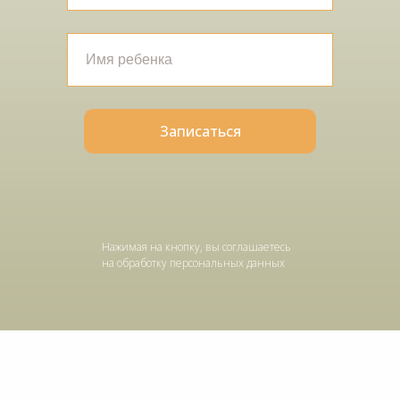
Записаться
Нажимая на кнопку, вы соглашаетесь
на обработку
персональных данных