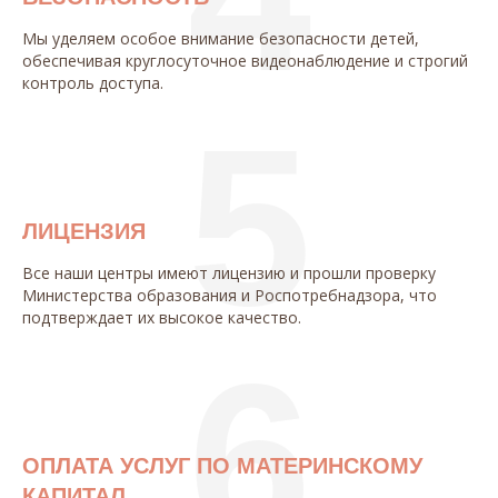
Мы уделяем особое внимание безопасности детей,
обеспечивая круглосуточное видеонаблюдение и строгий
контроль доступа.
5
ЛИЦЕНЗИЯ
Все наши центры имеют лицензию и прошли проверку
Министерства образования и Роспотребнадзора, что
подтверждает их высокое качество.
6
ОПЛАТА УСЛУГ ПО МАТЕРИНСКОМУ
КАПИТАЛ