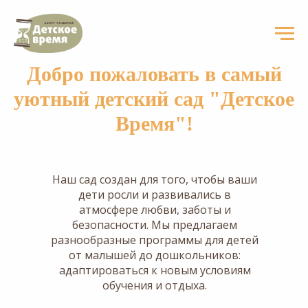
Добро пожаловать в самый
уютный детский сад "Детское
Время"!
Наш сад создан для того, чтобы ваши
дети росли и развивались в
атмосфере любви, заботы и
безопасности. Мы предлагаем
разнообразные программы для детей
от малышей до дошкольников:
адаптироваться к новым условиям
обучения и отдыха.