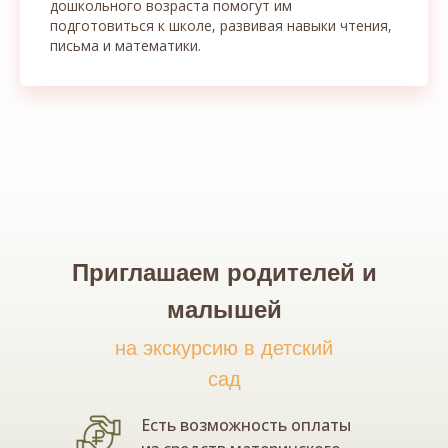
дошкольного возраста помогут им
подготовиться к школе, развивая навыки чтения,
письма и математики.
Приглашаем родителей и
малышей
на экскурсию в детский
сад
Есть возможность оплаты