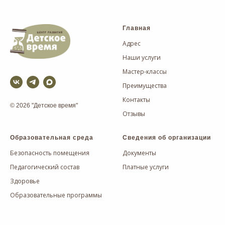
Главная
Адрес
Наши услуги
Мастер-классы
Преимущества
Контакты
© 2026 "Детское время"
Отзывы
Образовательная среда
Сведения об организации
Безопасность помещения
Документы
Педагогический состав
Платные услуги
Здоровье
Образовательные программы