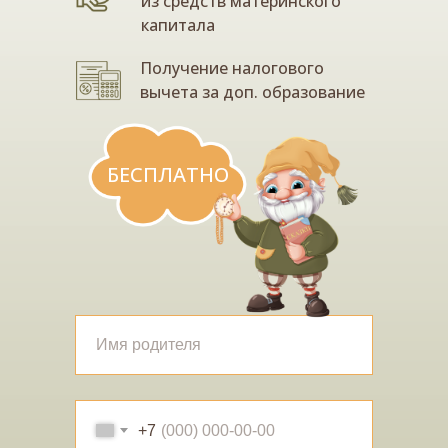
из средств материнского
капитала
Получение налогового
вычета за доп. образование
БЕСПЛАТНО
+7